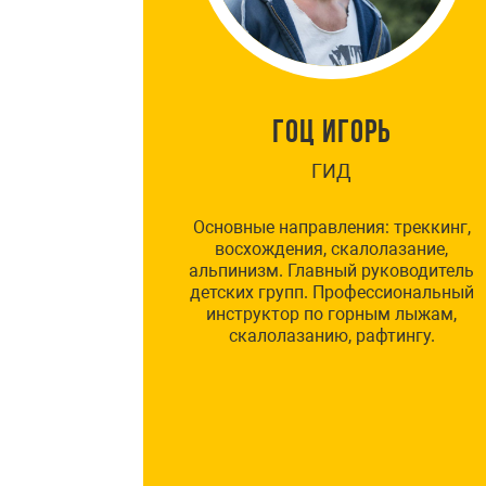
ГОЦ ИГОРЬ
ГИД
Основные направления: треккинг,
восхождения, скалолазание,
альпинизм. Главный руководитель
детских групп. Профессиональный
инструктор по горным лыжам,
скалолазанию, рафтингу.