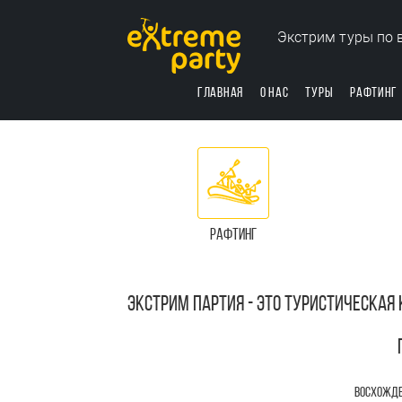
Экстрим туры по 
ГЛАВНАЯ
О НАС
ТУРЫ
РАФТИНГ
РАФТИНГ
ЭКСТРИМ ПАРТИЯ - ЭТО ТУРИСТИЧЕСКА
ВОСХОЖДЕН