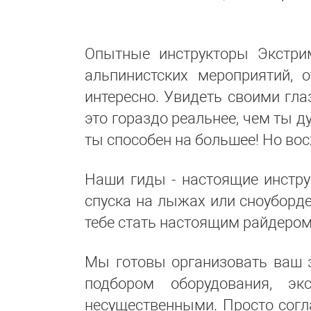
Опытные инструкторы Экстри
альпинистских мероприятий, 
интересно. Увидеть своими гла
это гораздо реальнее, чем ты ду
ты способен на большее! Но вос
Наши гиды - настоящие инстру
спуска на лыжах или сноуборде
тебе стать настоящим райдером
Мы готовы организовать ваш з
подбором оборудования, э
несущественными. Просто согл