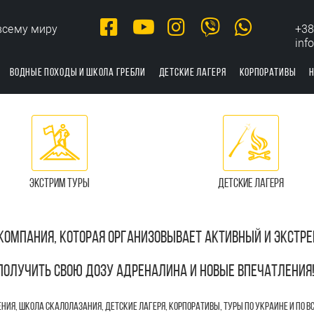
всему миру
+38
inf
ВОДНЫЕ ПОХОДЫ И ШКОЛА ГРЕБЛИ
ДЕТСКИЕ ЛАГЕРЯ
КОРПОРАТИВЫ
ЭКСТРИМ ТУРЫ
ДЕТСКИЕ ЛАГЕРЯ
Я КОМПАНИЯ, КОТОРАЯ ОРГАНИЗОВЫВАЕТ АКТИВНЫЙ И ЭКС
ПОЛУЧИТЬ СВОЮ ДОЗУ АДРЕНАЛИНА И НОВЫЕ ВПЕЧАТЛЕНИЯ
ИЯ, ШКОЛА СКАЛОЛАЗАНИЯ, ДЕТСКИЕ ЛАГЕРЯ, КОРПОРАТИВЫ, ТУРЫ ПО УКРАИНЕ И ПО В