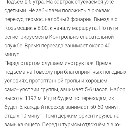
Подъём в 5 утра. На завтрак спускаемся уже
одетыми. Не забываем положить в рюкзак
перекус, термос, налобный фонарик. Выезд в с.
Козьмещик в 6:00, к началу маршрута. По пути
регистрируемся в Контрольно-спасательной
службе. Время переезда занимает около 40
минут.
Перед стартом слушаем инструктаж. Время
подъема на Говерлу при благоприятных погодных
условиях, протоптанной тропы и хорошем
самочувствии группы, занимает 5-6 часов. Набор
высоты 1197 м. Идти будем по переходам, их
будет 5, каждый переход занимает 50-60 минут,
отдых 10 минут. Темп держим ориентируясь на
замыкающего. Перед штурмом отдохнём в эко-