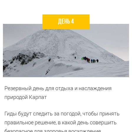
День 4
Резервный день для отдыха и наслаждения
природой Карпат
Гиды будут следить за погодой, чтобы принять
правильное решение, в какой день совершить
безопасное для здоровья восхождение.