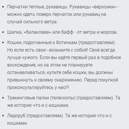
Перчатки теплые, рукавицы. Рукавицы «верхонки» -
можно одеть поверх перчаток или рукавиц на
случай сильного ветра.
Шапка, «балаклава» или бафф - от ветра и мороза.
Кошки, подогнанные к ботинкам (предоставляем).
Но если есть свои –возьмите с собой! Своё всегда
лучше чужого. Если вы идёте первый раз в подобное
восхождение, но на этом не планируете
останавливаться, купите себе кошки, вы должны
привыкнуть к своему снаряжению. Перед покупкой
проконсультируйтесь у нас!!!
Трекинговые палки (телескопы) (предоставляем). Та
же история что и с кошками.
Ледоруб (предоставляем). Та же история что и с
кошками.