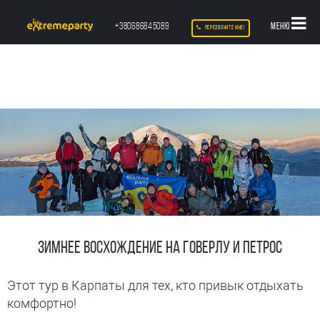
+380686845089
МЕНЮ
ПЕРЕЗВОНИТЕ МНЕ!
ЗИМНЕЕ ВОСХОЖДЕНИЕ НА ГОВЕРЛУ И ПЕТРОС
Этот тур в Карпаты для тех, кто привык отдыхать
комфортно!