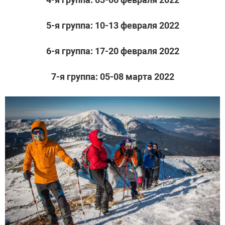
5-я группа: 10-13 февраля 2022
6-я группа: 17-20 февраля 2022
7-я группа: 05-08 марта 2022