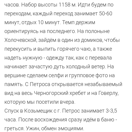
часов. Набор высоты 1158 м. Идти будем по
переходам, каждый переход занимает 50-60
минут, отдых 10 минут. Темп держим
ориентируясь на последнего. На полоныне
Холочевской, зайдём в один из домиков, чтобы
перекусить и выпить горячего чаю, а также
надеть нужную - одежду так, как с перевала
начинает зачастую дуть холодный ветер. На
вершине сделаем селфи и групповое фото на
память. С Петроса открывается незабываемый
вид на весь Черногорский хребет и на Говерлу,
которую мы посетили вчера.
Спуск в Козьмещик с г. Петрос занимает 3-3,5
часа. После восхождения сразу идём в баню -
греться. Ужин, обмен эмоциями.