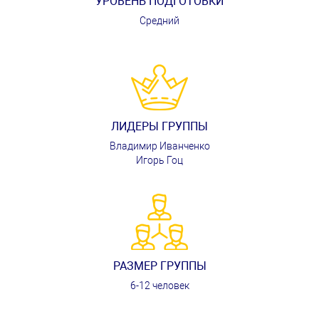
УРОВЕНЬ ПОДГОТОВКИ
Средний
ЛИДЕРЫ ГРУППЫ
Владимир Иванченко
Игорь Гоц
РАЗМЕР ГРУППЫ
6-12 человек