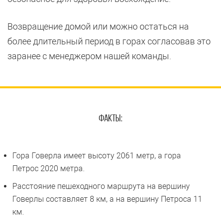
Возвращение домой или можно остаться на
более длительный период в горах согласовав это
заранее с менеджером нашей команды.
ФАКТЫ:
Гора Говерла имеет высоту 2061 метр, а гора
Петрос 2020 метра.
Расстояние пешеходного маршрута на вершину
Говерлы составляет 8 км, а на вершину Петроса 11
км.