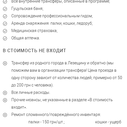
Все внутренние трансферы, описанные в программе;
Гуцульская баня;
Сопровождение профессиональным гидом;
Аренда снаряжения: палки, кошки, ледоруб;
Медицинская страховка;
Общая аптечка.
В СТОИМОСТЬ НЕ ВХОДИТ
Трансфер из родного города в Лезещину и обратно (мы
поможем вам в организации трансфера! Цена проезда в
одну сторону зависит от количества людей, примерно от 50
до 200 грн с человека).
Все личные расходы.
Прочие нюансы, не указанные в разделе «В стоимость
входит».
Ремонт сломанного/повреждённого инвентаря:
палки - 150 грн/шт.; кошки - ущерб