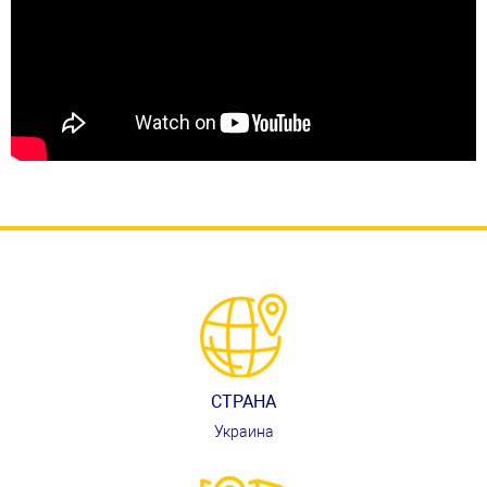
СТРАНА
Украина