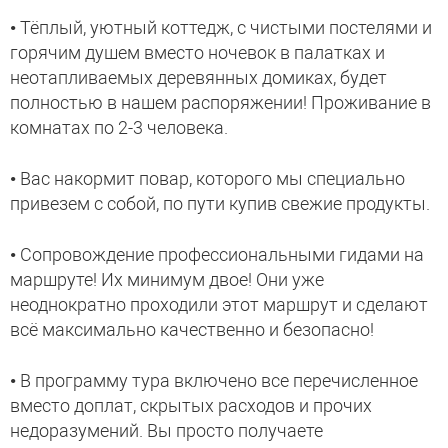
• Тёплый, уютный коттедж, с чистыми постелями и
горячим душем вместо ночевок в палатках и
неотапливаемых деревянных домиках, будет
полностью в нашем распоряжении! Проживание в
комнатах по 2-3 человека.
• Вас накормит повар, которого мы специально
привезем с собой, по пути купив свежие продукты.
• Сопровождение профессиональными гидами на
маршруте! Их минимум двое! Они уже
неоднократно проходили этот маршрут и сделают
всё максимально качественно и безопасно!
• В программу тура включено все перечисленное
вместо доплат, скрытых расходов и прочих
недоразумений. Вы просто получаете