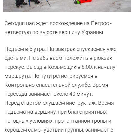
Сегодня нас ждет восхождение на Петрос -
четвертую по высоте вершину Украины
Подъём в 5 утра. На завтрак спускаемся уже
одетыми. Не забываем положить в рюкзак
перекус. Выезд в Козьмещик в 6:00, к началу
маршрута. По пути регистрируемся в
Контрольно-спасательной службе. Время
переезда занимает около 40 минут.
Перед стартом слушаем инструктаж. Время
подъёма на вершину, при благоприятных
погодных условиях, протоптанной тропы и
хорошем самочувствии группы, занимает 5