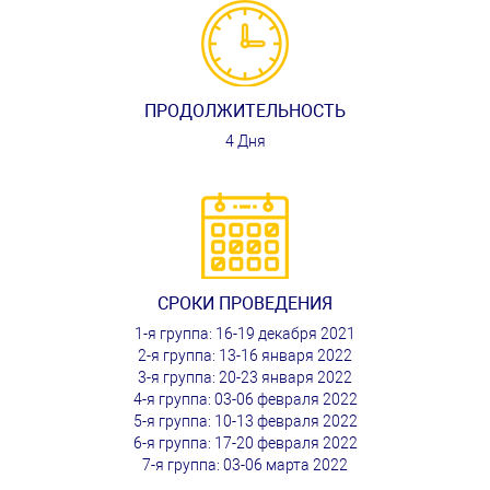
ПРОДОЛЖИТЕЛЬНОСТЬ
4 Дня
СРОКИ ПРОВЕДЕНИЯ
1-я группа: 16-19 декабря 2021
2-я группа: 13-16 января 2022
3-я группа: 20-23 января 2022
4-я группа: 03-06 февраля 2022
5-я группа: 10-13 февраля 2022
6-я группа: 17-20 февраля 2022
7-я группа: 03-06 марта 2022