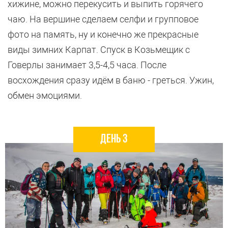
хижине, можно перекусить и выпить горячего
чаю. На вершине сделаем селфи и групповое
фото на память, ну и конечно же прекрасные
виды зимних Карпат. Спуск в Козьмещик с
Говерлы занимает 3,5-4,5 часа. После
восхождения сразу идём в баню - греться. Ужин,
обмен эмоциями.
День 3