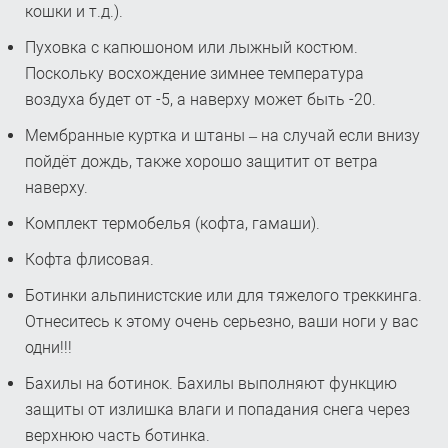
кошки и т.д.).
Пуховка с капюшоном или лыжный костюм.
Поскольку восхождение зимнее температура
воздуха будет от -5, а наверху может быть -20.
Мембранные куртка и штаны – на случай если внизу
пойдёт дождь, также хорошо защитит от ветра
наверху.
Комплект термобелья (кофта, гамаши).
Кофта флисовая.
Ботинки альпинистские или для тяжелого треккинга.
Отнеситесь к этому очень серьезно, ваши ноги у вас
одни!!!
Бахилы на ботинок. Бахилы выполняют функцию
защиты от излишка влаги и попадания снега через
верхнюю часть ботинка.