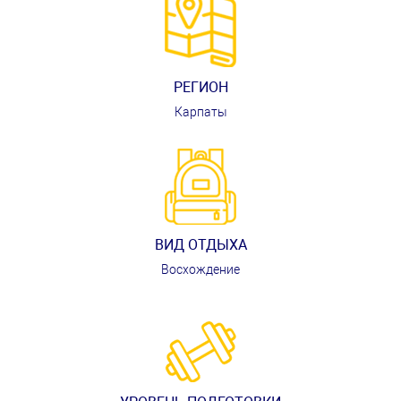
РЕГИОН
Карпаты
ВИД ОТДЫХА
Восхождение