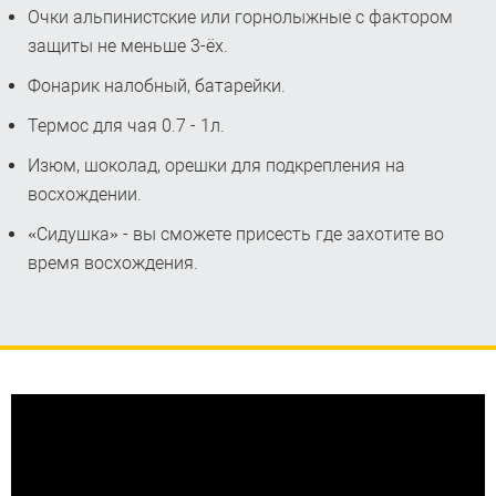
Очки альпинистские или горнолыжные с фактором
защиты не меньше 3-ёх.
Фонарик налобный, батарейки.
Термос для чая 0.7 - 1л.
Изюм, шоколад, орешки для подкрепления на
восхождении.
«Сидушка» - вы сможете присесть где захотите во
время восхождения.