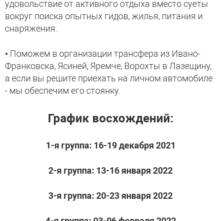
удовольствие от активного отдыха вместо суеты
вокруг поиска опытных гидов, жилья, питания и
снаряжения.
• Поможем в организации трансфера из Ивано-
Франковска, Ясиней, Яремче, Ворохты в Лазещину,
а если вы решите приехать на личном автомобиле
- мы обеспечим его стоянку.
График восхождений:
1-я группа: 16-19 декабря 2021
2-я группа: 13-16 января 2022
3-я группа: 20-23 января 2022
4-я группа: 03-06 февраля 2022