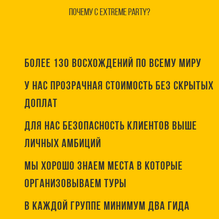
ПОЧЕМУ С EXTREME PARTY?
БОЛЕЕ 130 ВОСХОЖДЕНИЙ ПО ВСЕМУ МИРУ
У НАС ПРОЗРАЧНАЯ СТОИМОСТЬ БЕЗ СКРЫТЫХ
ДОПЛАТ
ДЛЯ НАС БЕЗОПАСНОСТЬ КЛИЕНТОВ ВЫШЕ
ЛИЧНЫХ АМБИЦИЙ
МЫ ХОРОШО ЗНАЕМ МЕСТА В КОТОРЫЕ
ОРГАНИЗОВЫВАЕМ ТУРЫ
В КАЖДОЙ ГРУППЕ МИНИМУМ ДВА ГИДА