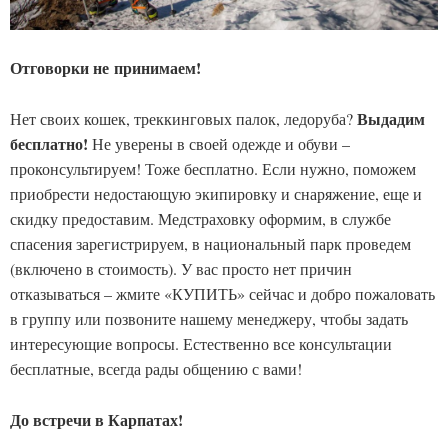
Отговорки не принимаем!
Выдадим
Нет своих кошек, треккинговых палок, ледоруба?
бесплатно!
Не уверены в своей одежде и обуви –
проконсультируем! Тоже бесплатно. Если нужно, поможем
приобрести недостающую экипировку и снаряжение, еще и
скидку предоставим. Медстраховку оформим, в службе
спасения зарегистрируем, в национальный парк проведем
(включено в стоимость). У вас просто нет причин
отказываться – жмите «КУПИТЬ» сейчас и добро пожаловать
в группу или позвоните нашему менеджеру, чтобы задать
интересующие вопросы. Естественно все консультации
бесплатные, всегда рады общению с вами!
До встречи в Карпатах!