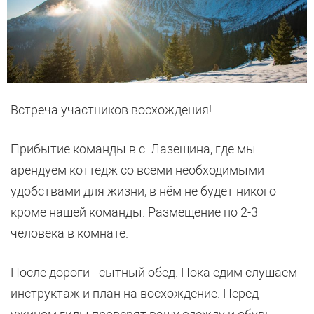
Встреча участников восхождения!
Прибытие команды в с. Лазещина, где мы
арендуем коттедж со всеми необходимыми
удобствами для жизни, в нём не будет никого
кроме нашей команды. Размещение по 2-3
человека в комнате.
После дороги - сытный обед. Пока едим слушаем
инструктаж и план на восхождение. Перед