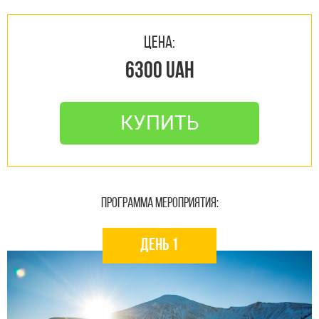
ЦЕНА:
6300 UAH
КУПИТЬ
ПРОГРАММА МЕРОПРИЯТИЯ:
День 1