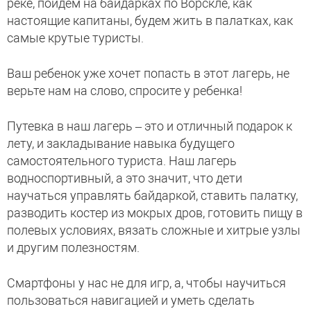
реке, пойдем на байдарках по Ворскле, как
настоящие капитаны, будем жить в палатках, как
самые крутые туристы.
Ваш ребенок уже хочет попасть в этот лагерь, не
верьте нам на слово, спросите у ребенка!
Путевка в наш лагерь – это и отличный подарок к
лету, и закладывание навыка будущего
самостоятельного туриста. Наш лагерь
водноспортивный, а это значит, что дети
научаться управлять байдаркой, ставить палатку,
разводить костер из мокрых дров, готовить пищу в
полевых условиях, вязать сложные и хитрые узлы
и другим полезностям.
Смартфоны у нас не для игр, а, чтобы научиться
пользоваться навигацией и уметь сделать