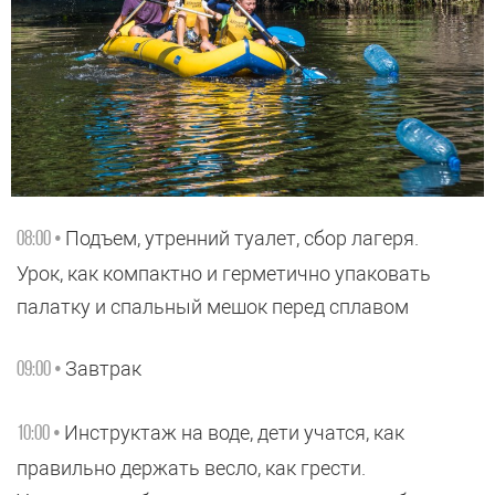
Подъем, утренний туалет, сбор лагеря.
08:00 •
Урок, как компактно и герметично упаковать
палатку и спальный мешок перед сплавом
Завтрак
09:00 •
Инструктаж на воде, дети учатся, как
10:00 •
правильно держать весло, как грести.