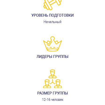
УРОВЕНЬ ПОДГОТОВКИ
Начальный
ЛИДЕРЫ ГРУППЫ
РАЗМЕР ГРУППЫ
12-16 человек