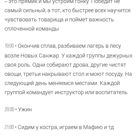
– это прямик и мы устроим гонку. Победит не
самый сильный, а тот, кто быстрее всех научится
чувствовать товарища и поймет важность
сплоченной команды
Окончив сплав, разбиваем лагерь в лесу
19:00 •
возле Новых Санжар. У каждой группы дежурных
своя роль. Одни собирают дрова, другие чистят
овощи, третьи накрывают стол и моют посуду. На
следующий день меняемся местами. Каждой
группой командует инструктор или воспитатель
Ужин
20:00 •
Сидим у костра, играем в Мафию и тд.
21:00 •