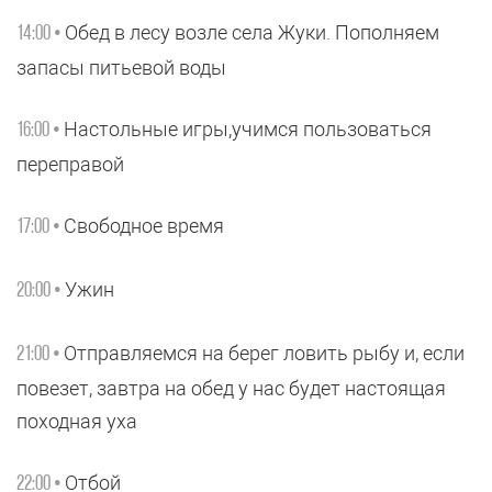
Обед в лесу возле села Жуки. Пополняем
14:00 •
запасы питьевой воды
Настольные игры,учимся пользоваться
16:00 •
переправой
Свободное время
17:00 •
Ужин
20:00 •
Отправляемся на берег ловить рыбу и, если
21:00 •
повезет, завтра на обед у нас будет настоящая
походная уха
Отбой
22:00 •