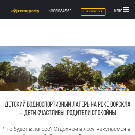
+380686845089
МЕНЮ
ПЕРЕЗВОНИТЕ МНЕ!
ДЕТСКИЙ ВОДНОСПОРТИВНЫЙ ЛАГЕРЬ НА РЕКЕ ВОРСКЛА
– ДЕТИ СЧАСТЛИВЫ, РОДИТЕЛИ СПОКОЙНЫ
Что будет в лагере? Отдохнем в лесу, накупаемся в