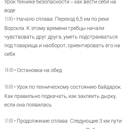
Урок технике безопасности – как вести себя на
воде
Начало сплава. Переход 6,5 км по реке
11:00 •
Ворскла. К этому времени гребцы начали
чувствовать друг друга, уметь подстраиваться
под товарища и наоборот, ориентировать его на
себя
Остановка на обед.
14:00 •
Урок по техническому состоянию байдарок.
16:00 •
Как правильно подкачать, как заклеить дырку,
если она появилась
Продолжение сплава. Следующие 3 км пути
17:00 •