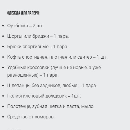
ОДЕЖДА ДЛЯ ЛАГЕРЯ:
Футболка – 2 шт.
Шорты или бриджи – 1 пара.
Брюки спортивные – 1 пара.
Кофта спортивная, плотная или свитер – 1 шт.
Удобные кроссовки (лучше не новые, а уже
разношенные) – 1 пара.
Шлепанцы без задников, любые – 1 пара.
Полиэтиленовый дождевик – 1шт.
Полотенце, зубная щетка и паста, мыло.
Средство от комаров.