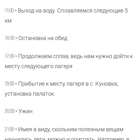
Выход на воду. Сплавляемся следующие 5
11:00 •
км
Остановка на обед
14:00 •
Продолжаем сплав, ведь нам нужно дойти к
17:00 •
месту следующего лагеря
Прибытие к месту лагеря в с. Куновка,
19:00 •
установка палаток
Ужин
20:00 •
Имея в виду, скольким полезным вещам
21:00 •
научились дети, можно и поиграть. Например, в