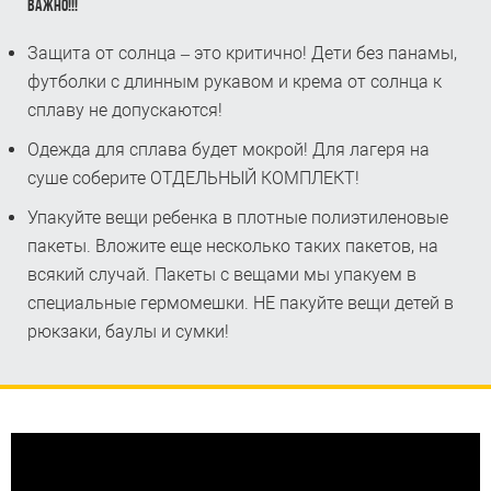
ВАЖНО!!!
Защита от солнца – это критично! Дети без панамы,
футболки с длинным рукавом и крема от солнца к
сплаву не допускаются!
Одежда для сплава будет мокрой! Для лагеря на
суше соберите ОТДЕЛЬНЫЙ КОМПЛЕКТ!
Упакуйте вещи ребенка в плотные полиэтиленовые
пакеты. Вложите еще несколько таких пакетов, на
всякий случай. Пакеты с вещами мы упакуем в
специальные гермомешки. НЕ пакуйте вещи детей в
рюкзаки, баулы и сумки!