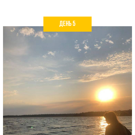
день 5