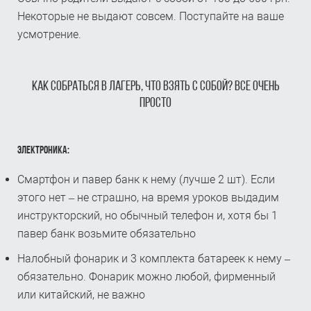
Некоторые не выдают совсем. Поступайте на ваше
усмотрение.
КАК СОБРАТЬСЯ В ЛАГЕРЬ, ЧТО ВЗЯТЬ С СОБОЙ? ВСЕ ОЧЕНЬ
ПРОСТО
ЭЛЕКТРОНИКА:
Смартфон и павер банк к нему (лучше 2 шт). Если
этого нет – не страшно, на время уроков выдадим
инструкторский, но обычный телефон и, хотя бы 1
павер банк возьмите обязательно
Налобный фонарик и 3 комплекта батареек к нему –
обязательно. Фонарик можно любой, фирменный
или китайский, не важно