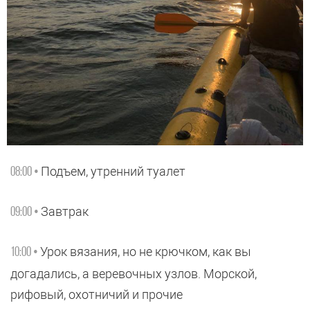
Подъем, утренний туалет
08:00 •
Завтрак
09:00 •
Урок вязания, но не крючком, как вы
10:00 •
догадались, а веревочных узлов. Морской,
рифовый, охотничий и прочие