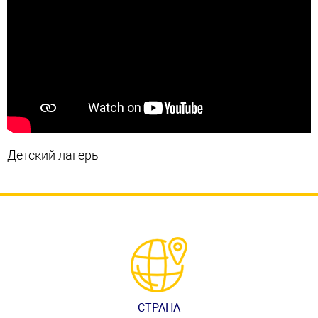
Детский лагерь
СТРАНА