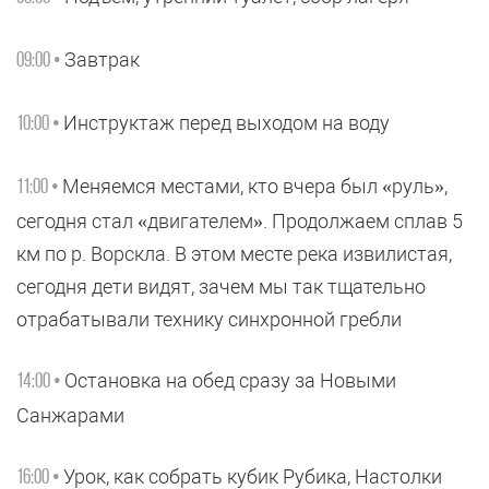
Завтрак
09:00 •
Инструктаж перед выходом на воду
10:00 •
Меняемся местами, кто вчера был «руль»,
11:00 •
сегодня стал «двигателем». Продолжаем сплав 5
км по р. Ворскла. В этом месте река извилистая,
сегодня дети видят, зачем мы так тщательно
отрабатывали технику синхронной гребли
Остановка на обед сразу за Новыми
14:00 •
Санжарами
Урок, как собрать кубик Рубика, Настолки
16:00 •