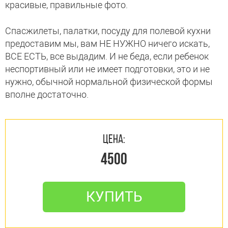
красивые, правильные фото.
Спасжилеты, палатки, посуду для полевой кухни
предоставим мы, вам НЕ НУЖНО ничего искать,
ВСЕ ЕСТЬ, все выдадим. И не беда, если ребенок
неспортивный или не имеет подготовки, это и не
нужно, обычной нормальной физической формы
вполне достаточно.
ЦЕНА:
4500
КУПИТЬ