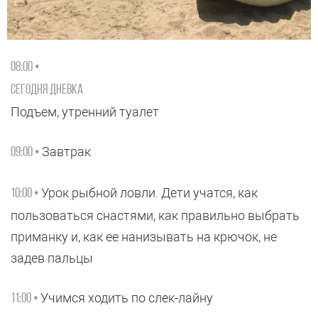
08:00 •
Сегодня Дневка
Подъем, утренний туалет
Завтрак
09:00 •
Урок рыбной ловли. Дети учатся, как
10:00 •
пользоваться снастями, как правильно выбрать
приманку и, как ее нанизывать на крючок, не
задев пальцы
Учимся ходить по слек-лайну
11:00 •