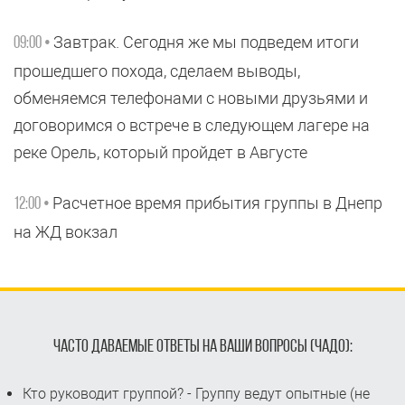
Завтрак. Сегодня же мы подведем итоги
09:00 •
прошедшего похода, сделаем выводы,
обменяемся телефонами с новыми друзьями и
договоримся о встрече в следующем лагере на
реке Орель, который пройдет в Августе
Расчетное время прибытия группы в Днепр
12:00 •
на ЖД вокзал
ЧАСТО ДАВАЕМЫЕ ОТВЕТЫ НА ВАШИ ВОПРОСЫ (ЧАДО):
Кто руководит группой? - Группу ведут опытные (не