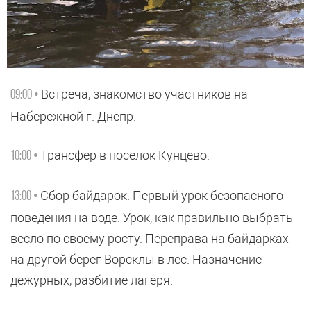
Встреча, знакомство участников на
09:00 •
Набережной г. Днепр.
Трансфер в поселок Кунцево.
10:00 •
Сбор байдарок. Первый урок безопасного
13:00 •
поведения на воде. Урок, как правильно выбрать
весло по своему росту. Переправа на байдарках
на другой берег Ворсклы в лес. Назначение
дежурных, разбитие лагеря.